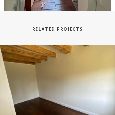
RELATED PROJECTS