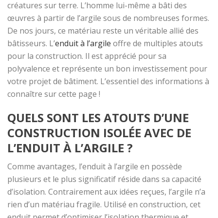
créatures sur terre. L’homme lui-même a bâti des
œuvres à partir de l’argile sous de nombreuses formes.
De nos jours, ce matériau reste un véritable allié des
bâtisseurs. L’
enduit à l’argile
offre de multiples atouts
pour la construction. Il est apprécié pour sa
polyvalence et représente un bon investissement pour
votre projet de bâtiment. L’essentiel des informations à
connaître sur cette page !
QUELS SONT LES ATOUTS D’UNE
CONSTRUCTION ISOLÉE AVEC DE
L’ENDUIT À L’ARGILE ?
Comme avantages, l’enduit à l’argile en possède
plusieurs et le plus significatif réside dans sa capacité
d’isolation. Contrairement aux idées reçues, l’argile n’a
rien d’un matériau fragile. Utilisé en construction, cet
enduit permet d’optimiser l’isolation thermique et