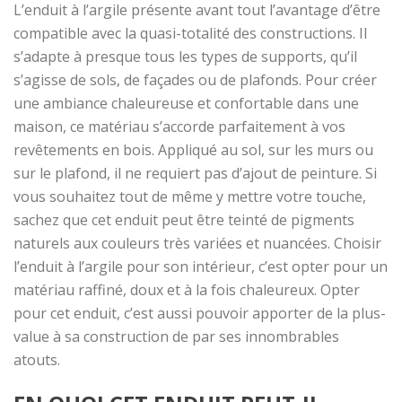
L’enduit à l’argile présente avant tout l’avantage d’être
compatible avec la quasi-totalité des constructions. Il
s’adapte à presque tous les types de supports, qu’il
s’agisse de sols, de façades ou de plafonds. Pour créer
une ambiance chaleureuse et confortable dans une
maison, ce matériau s’accorde parfaitement à vos
revêtements en bois. Appliqué au sol, sur les murs ou
sur le plafond, il ne requiert pas d’ajout de peinture. Si
vous souhaitez tout de même y mettre votre touche,
sachez que cet enduit peut être teinté de pigments
naturels aux couleurs très variées et nuancées. Choisir
l’enduit à l’argile pour son intérieur, c’est opter pour un
matériau raffiné, doux et à la fois chaleureux. Opter
pour cet enduit, c’est aussi pouvoir apporter de la plus-
value à sa construction de par ses innombrables
atouts.