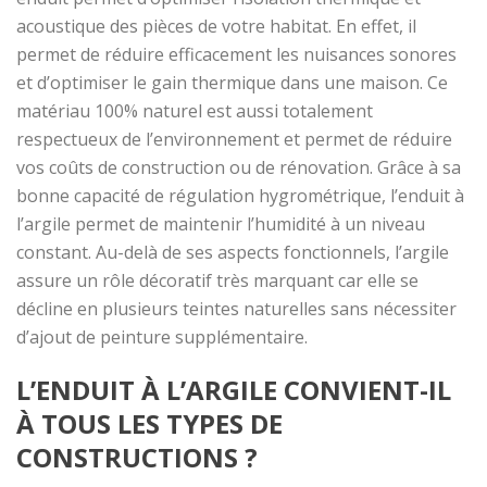
acoustique des pièces de votre habitat. En effet, il
permet de réduire efficacement les nuisances sonores
et d’optimiser le gain thermique dans une maison. Ce
matériau 100% naturel est aussi totalement
respectueux de l’environnement et permet de réduire
vos coûts de construction ou de rénovation. Grâce à sa
bonne capacité de régulation hygrométrique, l’enduit à
l’argile permet de maintenir l’humidité à un niveau
constant. Au-delà de ses aspects fonctionnels, l’argile
assure un rôle décoratif très marquant car elle se
décline en plusieurs teintes naturelles sans nécessiter
d’ajout de peinture supplémentaire.
L’ENDUIT À L’ARGILE CONVIENT-IL
À TOUS LES TYPES DE
CONSTRUCTIONS ?