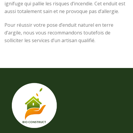
ignifuge qui pallie les risques d’incendie. Cet enduit est
aussi totalement sain et ne provoque pas d’allergie.
Pour réussir votre pose d’enduit naturel en terre
d’argile, nous vous recommandons toutefois de
solliciter les services d’un artisan qualifié.