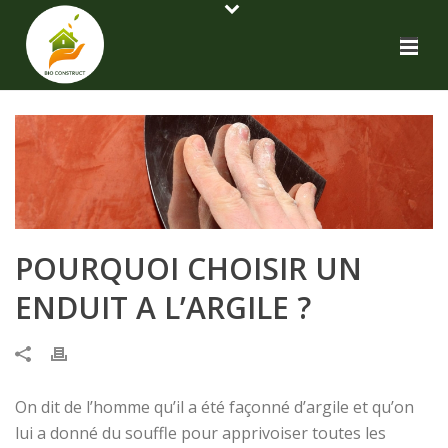
POURQUOI CHOISIR UN
ENDUIT A L’ARGILE ?
On dit de l’homme qu’il a été façonné d’argile et qu’on
lui a donné du souffle pour apprivoiser toutes les