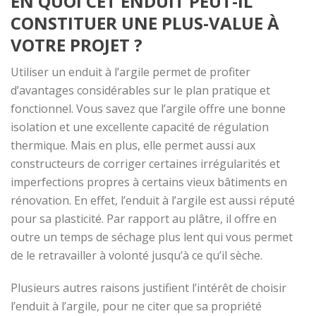
EN QUOI CET ENDUIT PEUT-IL
CONSTITUER UNE PLUS-VALUE À
VOTRE PROJET ?
Utiliser un enduit à l’argile permet de profiter
d’avantages considérables sur le plan pratique et
fonctionnel. Vous savez que l’argile offre une bonne
isolation et une excellente capacité de régulation
thermique. Mais en plus, elle permet aussi aux
constructeurs de corriger certaines irrégularités et
imperfections propres à certains vieux bâtiments en
rénovation. En effet, l’enduit à l’argile est aussi réputé
pour sa plasticité. Par rapport au plâtre, il offre en
outre un temps de séchage plus lent qui vous permet
de le retravailler à volonté jusqu’à ce qu’il sèche.
Plusieurs autres raisons justifient l’intérêt de choisir
l’enduit à l’argile, pour ne citer que sa propriété